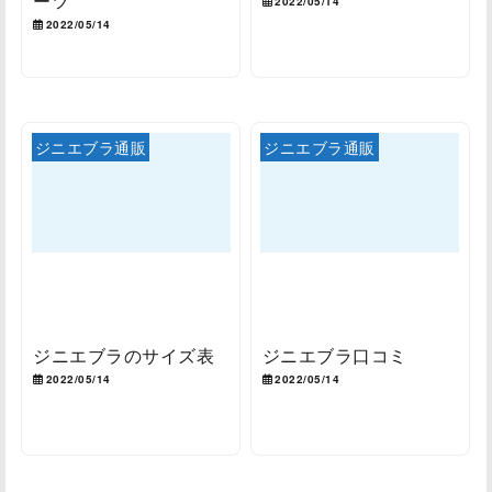
ーツ
2022/05/14
2022/05/14
ジニエブラ通販
ジニエブラ通販
ジニエブラのサイズ表
ジニエブラ口コミ
2022/05/14
2022/05/14