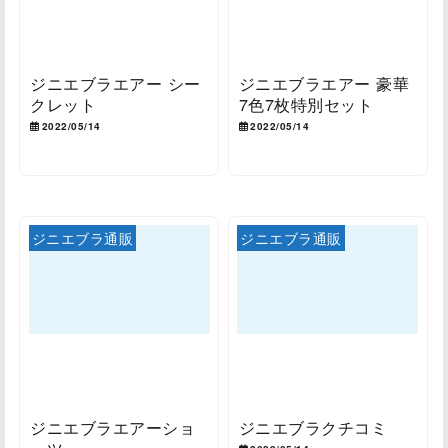
ジニエブラエアー シー
ジニエブラエアー 豪華
クレット
7色7枚特別セット
2022/05/14
2022/05/14
ジニエブラ通販
ジニエブラ通販
ジニエブラエアーショ
ジニエブラクチコミ