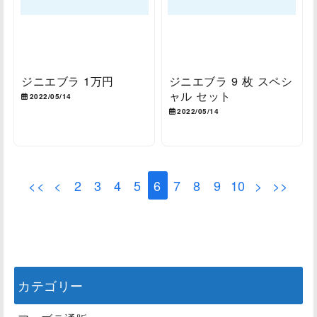
ジニエブラ 1万円
ジニエブラ 9 枚 スペシ
ャル セット
2022/05/14
2022/05/14
<<
<
2
3
4
5
6
7
8
9
10
>
>>
カテゴリー