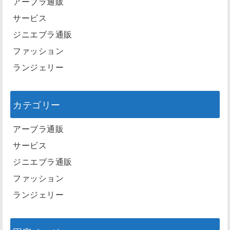
アーブラ通販
サービス
ジニエブラ通販
ファッション
ランジェリー
カテゴリー
アーブラ通販
サービス
ジニエブラ通販
ファッション
ランジェリー