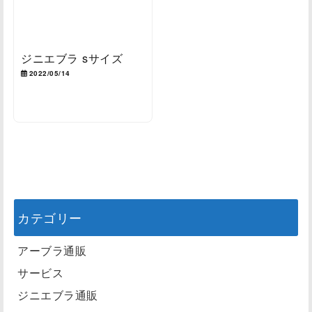
ジニエブラ sサイズ
2022/05/14
カテゴリー
アーブラ通販
サービス
ジニエブラ通販