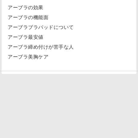
アーブラの効果
アーブラの機能面
アーブラブラパッドについて
アーブラ最安値
アーブラ締め付けが苦手な人
アーブラ美胸ケア