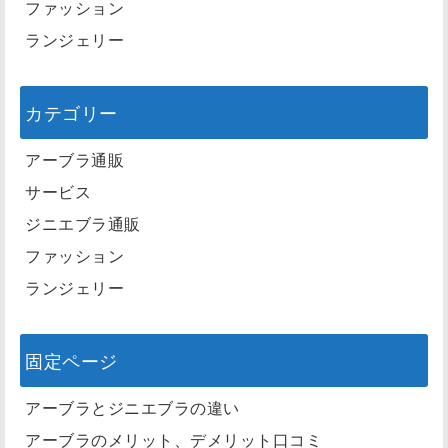
ファッション
ランジェリー
カテゴリー
アーブラ通販
サービス
ジニエブラ通販
ファッション
ランジェリー
固定ページ
アーブラとジニエブラの違い
アーブラのメリット、デメリット口コミ