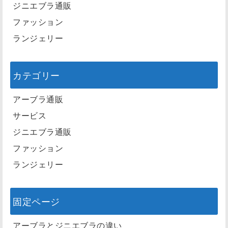
ジニエブラ通販
ファッション
ランジェリー
カテゴリー
アーブラ通販
サービス
ジニエブラ通販
ファッション
ランジェリー
固定ページ
アーブラとジニエブラの違い