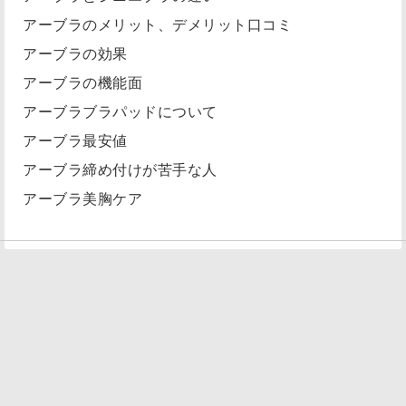
アーブラのメリット、デメリット口コミ
アーブラの効果
アーブラの機能面
アーブラブラパッドについて
アーブラ最安値
アーブラ締め付けが苦手な人
アーブラ美胸ケア