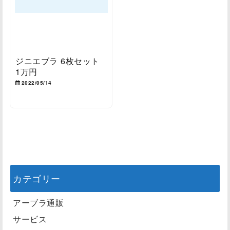
ジニエブラ 6枚セット
1万円
2022/05/14
カテゴリー
アーブラ通販
サービス