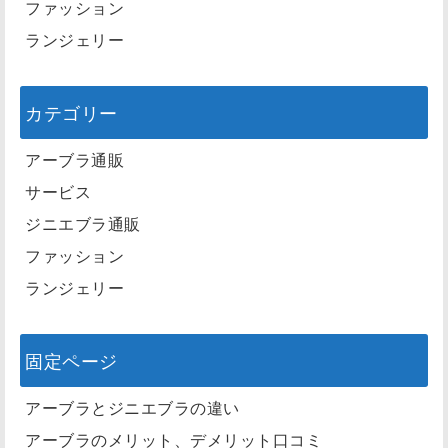
ファッション
ランジェリー
カテゴリー
アーブラ通販
サービス
ジニエブラ通販
ファッション
ランジェリー
固定ページ
アーブラとジニエブラの違い
アーブラのメリット、デメリット口コミ