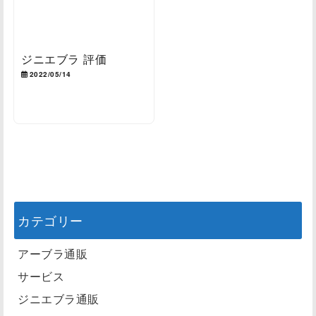
ジニエブラ 評価
2022/05/14
カテゴリー
アーブラ通販
サービス
ジニエブラ通販