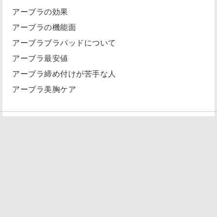
アーブラの効果
アーブラの機能面
アーブラブラパッドについて
アーブラ最安値
アーブラ締め付けが苦手な人
アーブラ美胸ケア