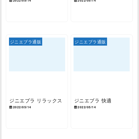
2022/05/14
2022/05/14
ジニエブラ通販
ジニエブラ通販
ジニエブラ リラックス
ジニエブラ 快適
2022/05/14
2022/05/14