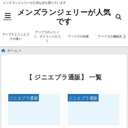
メンズランジェリーが人気な訳を調べています
メンズランジェリーが人気
です
menu
アーブラのメリッ
アーブラとジニエブ
ト、デメリット口コ
アーブラの効果
アーブラの機能面
ラの違い
ミ
ホーム
【 ジニエブラ通販】 一覧
ジニエブラ通販
ジニエブラ通販