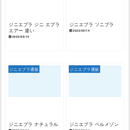
ジニエブラ ジニ エブラ
ジニエブラ ソニプラ
エアー 違い
2022/05/14
2022/05/14
ジニエブラ通販
ジニエブラ通販
ジニエブラ ナチュラル
ジニエブラ ベルメゾン