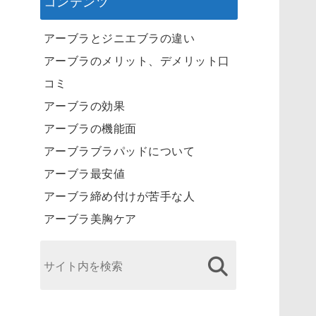
コンテンツ
アーブラとジニエブラの違い
アーブラのメリット、デメリット口
コミ
アーブラの効果
アーブラの機能面
アーブラブラパッドについて
アーブラ最安値
アーブラ締め付けが苦手な人
アーブラ美胸ケア