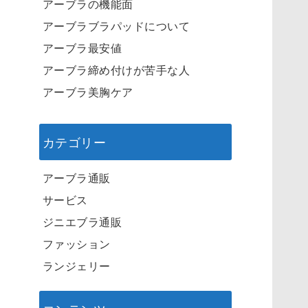
アーブラの機能面
アーブラブラパッドについて
アーブラ最安値
アーブラ締め付けが苦手な人
アーブラ美胸ケア
カテゴリー
アーブラ通販
サービス
ジニエブラ通販
ファッション
ランジェリー