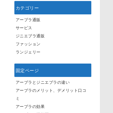
カテゴリー
アーブラ通販
サービス
ジニエブラ通販
ファッション
ランジェリー
固定ページ
アーブラとジニエブラの違い
アーブラのメリット、デメリット口コ
ミ
アーブラの効果