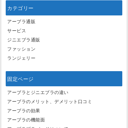
カテゴリー
アーブラ通販
サービス
ジニエブラ通販
ファッション
ランジェリー
固定ページ
アーブラとジニエブラの違い
アーブラのメリット、デメリット口コミ
アーブラの効果
アーブラの機能面