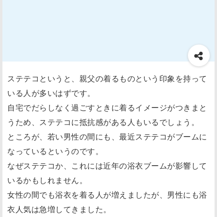
ステテコというと、親父の着るものという印象を持って
いる人が多いはずです。
自宅でだらしなく過ごすときに着るイメージがつきまと
うため、ステテコに抵抗感がある人もいるでしょう。
ところが、若い男性の間にも、最近ステテコがブームに
なっているというのです。
なぜステテコか、これには近年の浴衣ブームが影響して
いるかもしれません。
女性の間でも浴衣を着る人が増えましたが、男性にも浴
衣人気は急増してきました。