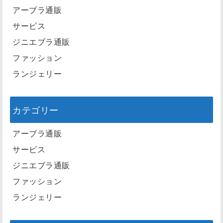
アーブラ通販
サービス
ジニエブラ通販
ファッション
ランジェリー
カテゴリー
アーブラ通販
サービス
ジニエブラ通販
ファッション
ランジェリー