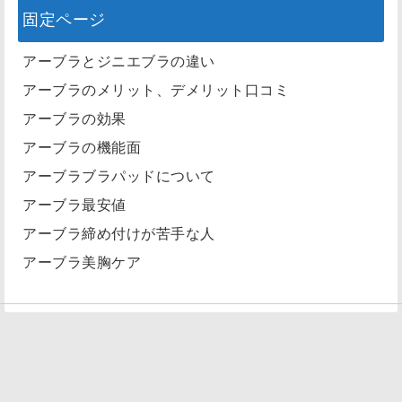
固定ページ
アーブラとジニエブラの違い
アーブラのメリット、デメリット口コミ
アーブラの効果
アーブラの機能面
アーブラブラパッドについて
アーブラ最安値
アーブラ締め付けが苦手な人
アーブラ美胸ケア