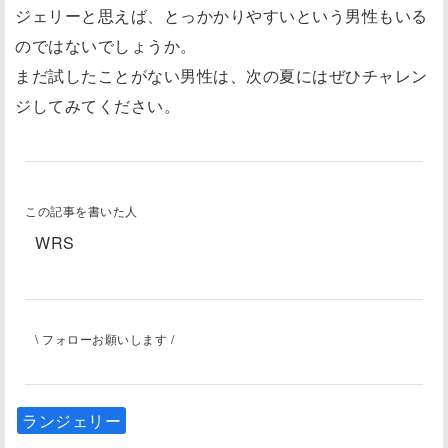
ジェリーと思えば、とっかかりやすいという男性もいる
のではないでしょうか。
まだ試したことがない男性は、次の夏にはぜひチャレン
ジしてみてください。
この記事を書いた人
WRS
\ フォローお願いします /
ランジェリー