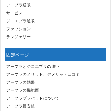
アーブラ通販
サービス
ジニエブラ通販
ファッション
ランジェリー
固定ページ
アーブラとジニエブラの違い
アーブラのメリット、デメリット口コミ
アーブラの効果
アーブラの機能面
アーブラブラパッドについて
アーブラ最安値