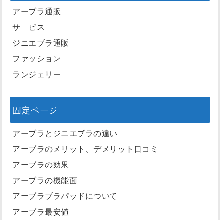
アーブラ通販
サービス
ジニエブラ通販
ファッション
ランジェリー
固定ページ
アーブラとジニエブラの違い
アーブラのメリット、デメリット口コミ
アーブラの効果
アーブラの機能面
アーブラブラパッドについて
アーブラ最安値