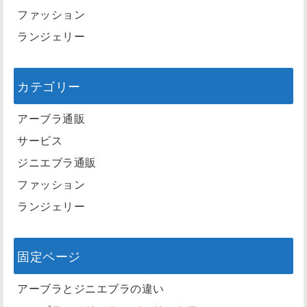
ファッション
ランジェリー
カテゴリー
アーブラ通販
サービス
ジニエブラ通販
ファッション
ランジェリー
固定ページ
アーブラとジニエブラの違い