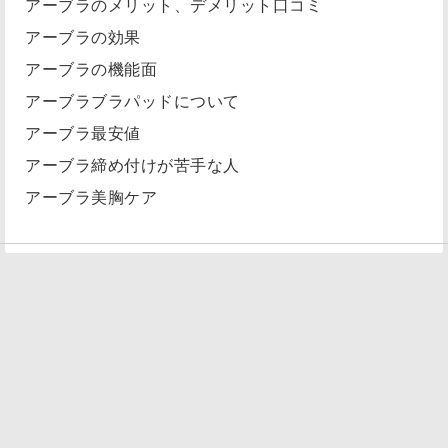
アーブラのメリット、デメリット口コミ
アーブラの効果
アーブラの機能面
アーブラブラパッドについて
アーブラ最安値
アーブラ締め付けが苦手な人
アーブラ美胸ケア