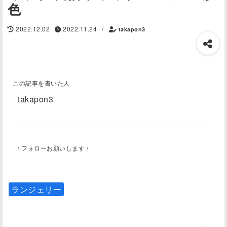
色
2022.12.02
2022.11.24
/
takapon3
この記事を書いた人
takapon3
\ フォローお願いします /
ランジェリー