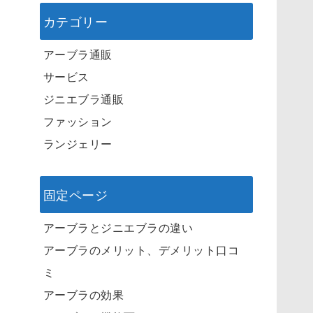
カテゴリー
アーブラ通販
サービス
ジニエブラ通販
ファッション
ランジェリー
固定ページ
アーブラとジニエブラの違い
アーブラのメリット、デメリット口コ
ミ
アーブラの効果