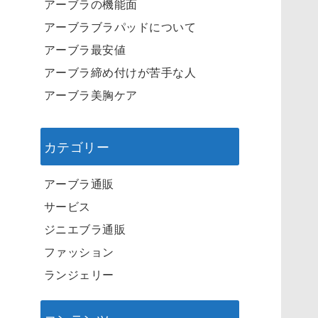
アーブラの機能面
アーブラブラパッドについて
アーブラ最安値
アーブラ締め付けが苦手な人
アーブラ美胸ケア
カテゴリー
アーブラ通販
サービス
ジニエブラ通販
ファッション
ランジェリー