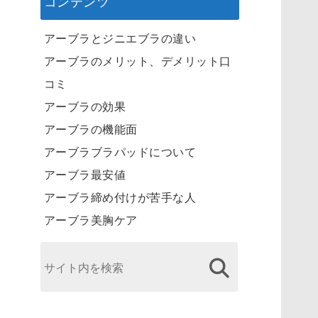
コンテンツ
アーブラとジニエブラの違い
アーブラのメリット、デメリット口
コミ
アーブラの効果
アーブラの機能面
アーブラブラパッドについて
アーブラ最安値
アーブラ締め付けが苦手な人
アーブラ美胸ケア