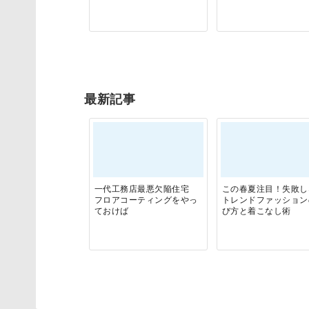
最新記事
一代工務店最悪欠陥住宅
この春夏注目！失敗し
フロアコーティングをやっ
トレンドファッション
ておけば
び方と着こなし術