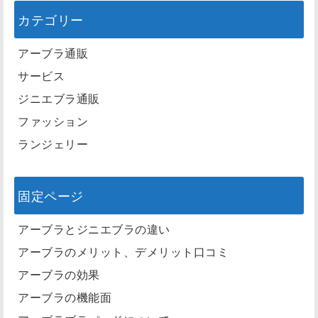
カテゴリー
アーブラ通販
サービス
ジニエブラ通販
ファッション
ランジェリー
固定ページ
アーブラとジニエブラの違い
アーブラのメリット、デメリット口コミ
アーブラの効果
アーブラの機能面