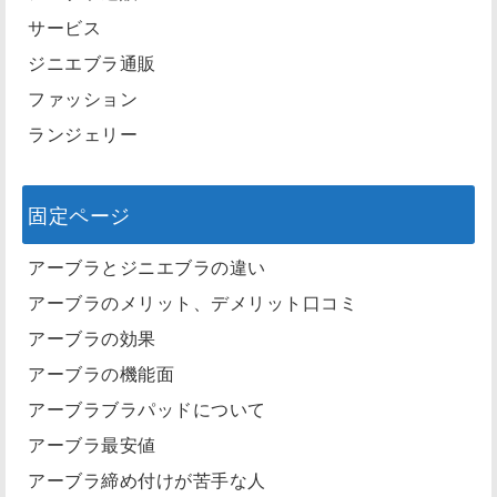
サービス
ジニエブラ通販
ファッション
ランジェリー
固定ページ
アーブラとジニエブラの違い
アーブラのメリット、デメリット口コミ
アーブラの効果
アーブラの機能面
アーブラブラパッドについて
アーブラ最安値
アーブラ締め付けが苦手な人