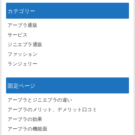
カテゴリー
アーブラ通販
サービス
ジニエブラ通販
ファッション
ランジェリー
固定ページ
アーブラとジニエブラの違い
アーブラのメリット、デメリット口コミ
アーブラの効果
アーブラの機能面