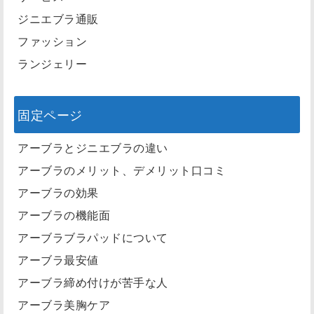
ジニエブラ通販
ファッション
ランジェリー
固定ページ
アーブラとジニエブラの違い
アーブラのメリット、デメリット口コミ
アーブラの効果
アーブラの機能面
アーブラブラパッドについて
アーブラ最安値
アーブラ締め付けが苦手な人
アーブラ美胸ケア