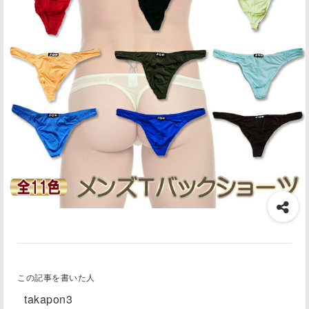
この記事を書いた人
takapon3