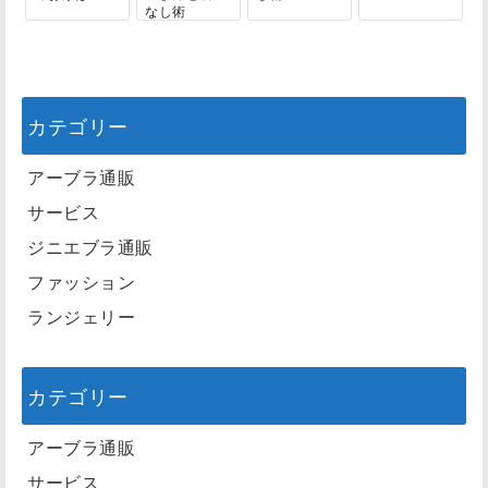
なし術
カテゴリー
アーブラ通販
サービス
ジニエブラ通販
ファッション
ランジェリー
カテゴリー
アーブラ通販
サービス