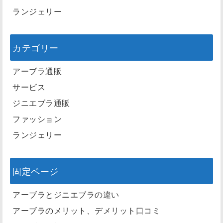
ランジェリー
カテゴリー
アーブラ通販
サービス
ジニエブラ通販
ファッション
ランジェリー
固定ページ
アーブラとジニエブラの違い
アーブラのメリット、デメリット口コミ