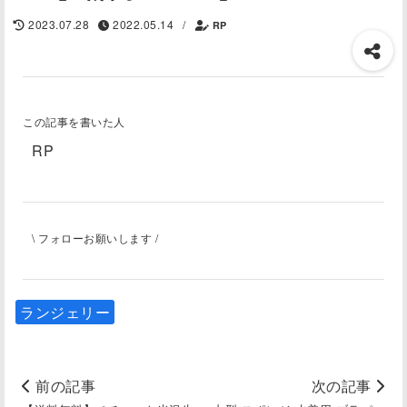
2023.07.28
2022.05.14
/
RP
この記事を書いた人
RP
\ フォローお願いします /
ランジェリー
前の記事
次の記事