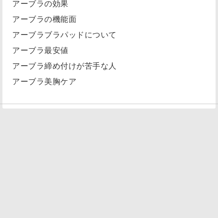
アーブラの効果
アーブラの機能面
アーブラブラパッドについて
アーブラ最安値
アーブラ締め付けが苦手な人
アーブラ美胸ケア