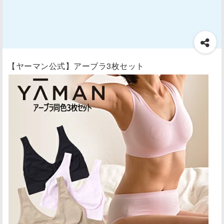
【ヤーマン公式】アーブラ3枚セット