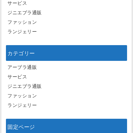
サービス
ジニエブラ通販
ファッション
ランジェリー
カテゴリー
アーブラ通販
サービス
ジニエブラ通販
ファッション
ランジェリー
固定ページ