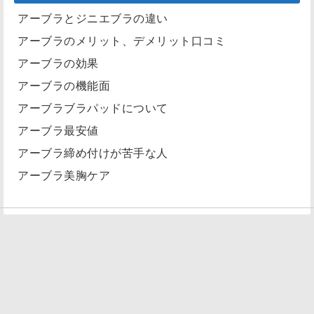
アーブラとジニエブラの違い
アーブラのメリット、デメリット口コミ
アーブラの効果
アーブラの機能面
アーブラブラパッドについて
アーブラ最安値
アーブラ締め付けが苦手な人
アーブラ美胸ケア