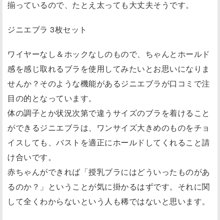
揃っているので、たとえ太っても大丈夫そうです。
ジニエブラ 3枚セット
ワイヤーなし＆ホックなしのもので、ちゃんとホールド
感を感じ取れるブラを使用してみたいとお思いになりま
せんか？そのような機能があるジニエブラが口コミで注
目の的となっています。
体の調子とか状況次第で違うサイズのブラを着けること
ができるジニエブラは、ワンサイズ大きめのものをチョ
イスしても、バストを適正にホールドしてくれること請
け合いです。
赤ちゃんができれば「授乳ブラにはどういったものがあ
るのか？」ということが気に掛かるはずです。それに関
して全くわからないという人も稀ではないと思います。