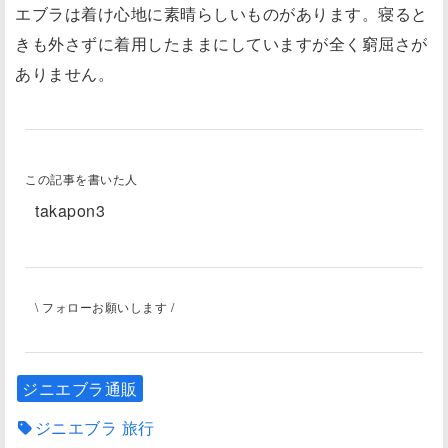
エブラは着け心地に素晴らしいものがあります。寝ると
きも外さずに着用したままにしていますが全く窮屈さが
ありません。
この記事を書いた人
takapon3
\ フォローお願いします /
ジニエブラ通販
ジニエブラ 旅行