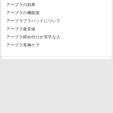
アーブラの効果
アーブラの機能面
アーブラブラパッドについて
アーブラ最安値
アーブラ締め付けが苦手な人
アーブラ美胸ケア