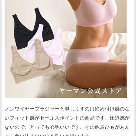
ノンワイヤーブラジャーと申しますのは締め付け感のな
いフィット感がセールスポイントの商品です。圧迫感が
ないので、とっても心地いいです。その他肩ひもがあん
まり食い込まないのも良いと思います。