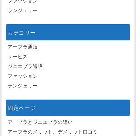
ファッション
ランジェリー
カテゴリー
アーブラ通販
サービス
ジニエブラ通販
ファッション
ランジェリー
固定ページ
アーブラとジニエブラの違い
アーブラのメリット、デメリット口コミ