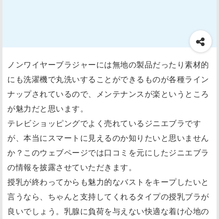
ノンワイヤーブラジャーには無地の製品だったり素材的
にも洗濯機で丸洗いすることができるものが各種ライン
ナップされているので、メンテナンスが楽というところ
が魅力だと思います。
テレビショッピングでよく売れているジニエブラです
が、本当にスマートに見えるのか知りたいと思いません
か？このウェブページでは口コミを元にしたジニエブラ
の情報を披露させていただきます。
授乳が終わってからも魅力的なバストをキープしたいと
言うなら、ちゃんと支持してくれるタイプの授乳ブラが
良いでしょう。乳腺に負荷を与えない快適な着け心地の