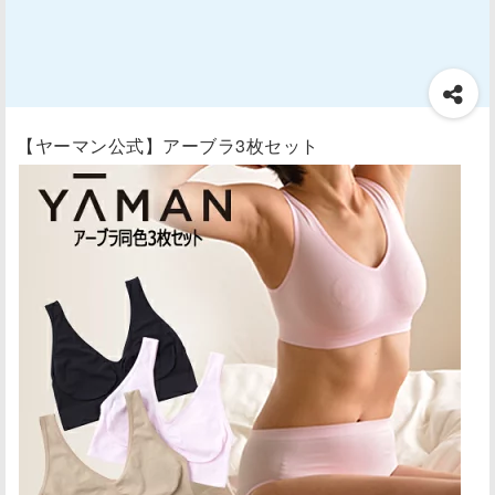
【ヤーマン公式】アーブラ3枚セット