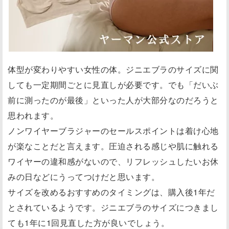
体型が変わりやすい女性の体。ジニエブラのサイズに関
しても一定期間ごとに見直しが必要です。でも「だいぶ
前に測ったのが最後」といった人が大部分なのだろうと
思われます。
ノンワイヤーブラジャーのセールスポイントは着け心地
が楽なことだと言えます。圧迫される感じや肌に触れる
ワイヤーの違和感がないので、リフレッシュしたいお休
みの日などにうってつけだと思います。
サイズを改めるおすすめのタイミングは、購入後1年だ
とされているようです。ジニエブラのサイズにつきまし
ても1年に1回見直した方が良いでしょう。