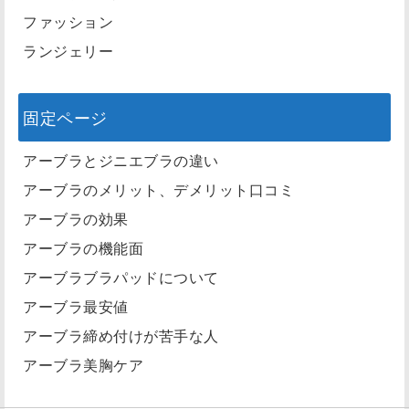
ファッション
ランジェリー
固定ページ
アーブラとジニエブラの違い
アーブラのメリット、デメリット口コミ
アーブラの効果
アーブラの機能面
アーブラブラパッドについて
アーブラ最安値
アーブラ締め付けが苦手な人
アーブラ美胸ケア