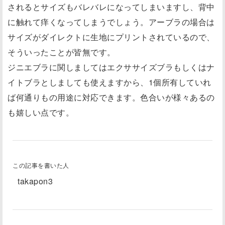
されるとサイズもバレバレになってしまいますし、背中
に触れて痒くなってしまうでしょう。アーブラの場合は
サイズがダイレクトに生地にプリントされているので、
そういったことが皆無です。
ジニエブラに関しましてはエクササイズブラもしくはナ
イトブラとしましても使えますから、1個所有していれ
ば何通りもの用途に対応できます。色合いが様々あるの
も嬉しい点です。
この記事を書いた人
takapon3