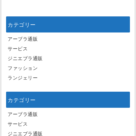
カテゴリー
アーブラ通販
サービス
ジニエブラ通販
ファッション
ランジェリー
カテゴリー
アーブラ通販
サービス
ジニエブラ通販