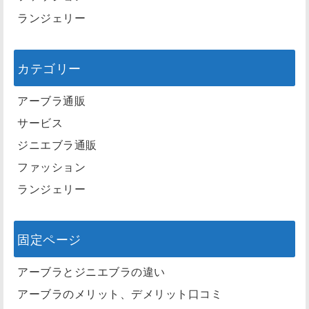
ランジェリー
カテゴリー
アーブラ通販
サービス
ジニエブラ通販
ファッション
ランジェリー
固定ページ
アーブラとジニエブラの違い
アーブラのメリット、デメリット口コミ