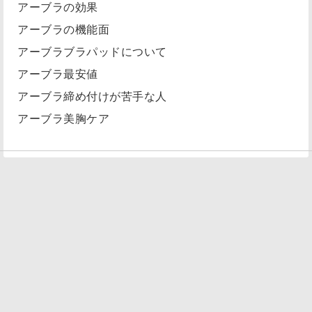
アーブラの効果
アーブラの機能面
アーブラブラパッドについて
アーブラ最安値
アーブラ締め付けが苦手な人
アーブラ美胸ケア