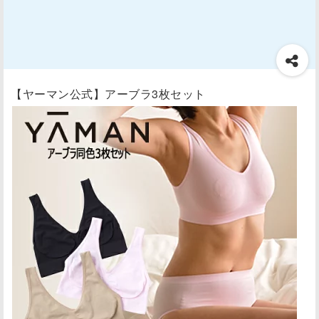
【ヤーマン公式】アーブラ3枚セット