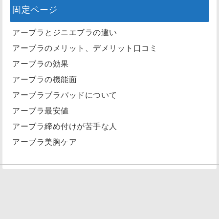
固定ページ
アーブラとジニエブラの違い
アーブラのメリット、デメリット口コミ
アーブラの効果
アーブラの機能面
アーブラブラパッドについて
アーブラ最安値
アーブラ締め付けが苦手な人
アーブラ美胸ケア