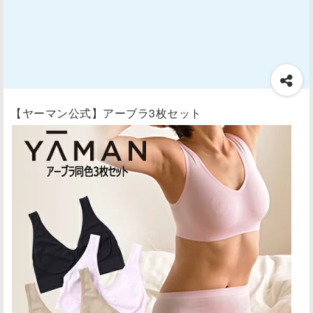
【ヤーマン公式】アーブラ3枚セット