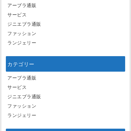
アーブラ通販
サービス
ジニエブラ通販
ファッション
ランジェリー
カテゴリー
アーブラ通販
サービス
ジニエブラ通販
ファッション
ランジェリー