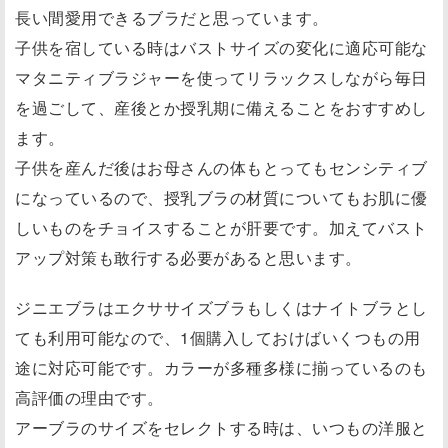
長い間愛用できるブラだと思っています。
子供を宿している時はバストサイズの変化に適応可能な
マタニティブラジャーを使ってリラックスしながら毎日
を過ごして、産後とか授乳期に備えることをおすすめし
ます。
子供を産んだ後はお母さんの体もとってもセンシティブ
になっているので、授乳ブラの材質についてもお肌に優
しいものをチョイスすることが肝要です。加えてバスト
アップ対策も敢行する必要があると思います。
ジニエブラはエクササイズブラもしくはナイトブラとし
ても利用可能なので、1個購入しておけばいくつもの用
途に対応可能です。カラーが多種多様に揃っているのも
高評価の理由です。
アーブラのサイズをセレクトする時は、いつもの洋服と