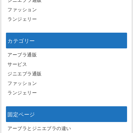
ファッション
ランジェリー
カテゴリー
アーブラ通販
サービス
ジニエブラ通販
ファッション
ランジェリー
固定ページ
アーブラとジニエブラの違い