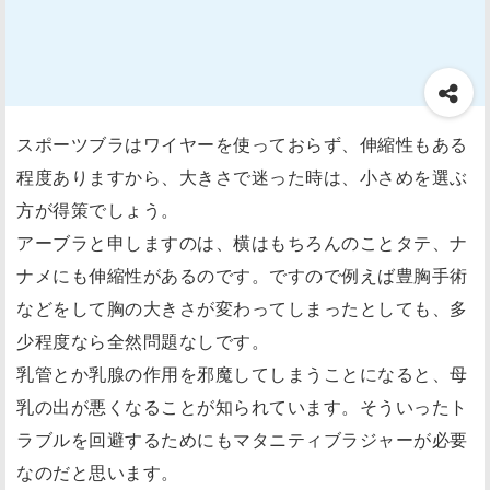
スポーツブラはワイヤーを使っておらず、伸縮性もある
程度ありますから、大きさで迷った時は、小さめを選ぶ
方が得策でしょう。
アーブラと申しますのは、横はもちろんのことタテ、ナ
ナメにも伸縮性があるのです。ですので例えば豊胸手術
などをして胸の大きさが変わってしまったとしても、多
少程度なら全然問題なしです。
乳管とか乳腺の作用を邪魔してしまうことになると、母
乳の出が悪くなることが知られています。そういったト
ラブルを回避するためにもマタニティブラジャーが必要
なのだと思います。