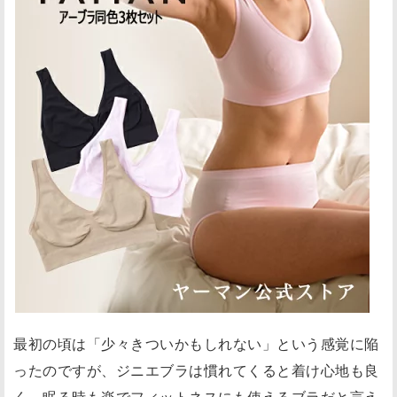
最初の頃は「少々きついかもしれない」という感覚に陥
ったのですが、ジニエブラは慣れてくると着け心地も良
く、眠る時も楽でフィットネスにも使えるブラだと言え