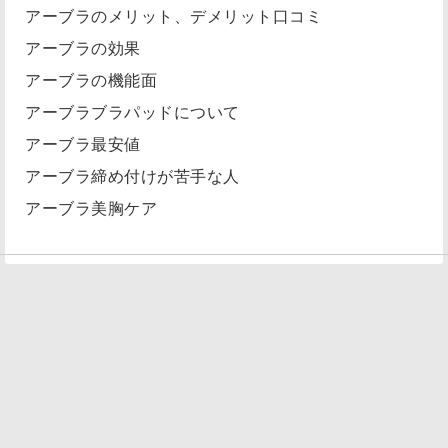
アーブラのメリット、デメリット口コミ
アーブラの効果
アーブラの機能面
アーブラブラパッドについて
アーブラ最安値
アーブラ締め付けが苦手な人
アーブラ美胸ケア