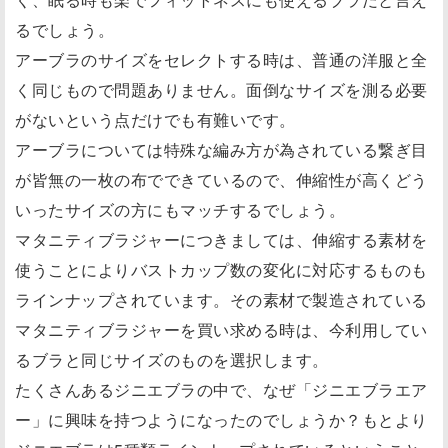
るでしょう。
アーブラのサイズをセレクトする時は、普通の洋服と全
く同じもので問題ありません。面倒なサイズを測る必要
がないという点だけでも有難いです。
アーブラについては特殊な編み方が為されている繋ぎ目
が皆無の一枚の布でできているので、伸縮性が高くどう
いったサイズの方にもマッチするでしょう。
マタニティブラジャーにつきましては、伸縮する素材を
使うことによりバストカップ数の変化に対応するものも
ラインナップされています。その素材で製造されている
マタニティブラジャーを買い求める時は、今利用してい
るブラと同じサイズのものを選択します。
たくさんあるジニエブラの中で、なぜ「ジニエブラエア
ー」に興味を持つようになったのでしょうか？もとより