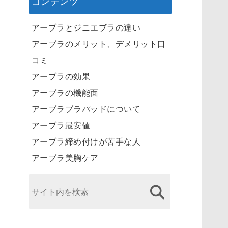
コンテンツ
アーブラとジニエブラの違い
アーブラのメリット、デメリット口
コミ
アーブラの効果
アーブラの機能面
アーブラブラパッドについて
アーブラ最安値
アーブラ締め付けが苦手な人
アーブラ美胸ケア