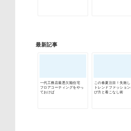
最新記事
一代工務店最悪欠陥住宅
この春夏注目！失敗し
フロアコーティングをやっ
トレンドファッション
ておけば
び方と着こなし術