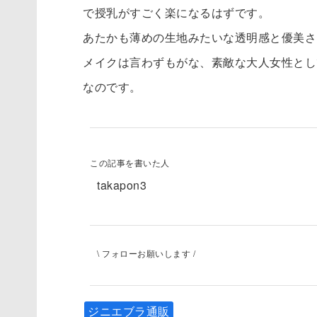
で授乳がすごく楽になるはずです。
あたかも薄めの生地みたいな透明感と優美さ
メイクは言わずもがな、素敵な大人女性とし
なのです。
この記事を書いた人
takapon3
\ フォローお願いします /
ジニエブラ通販