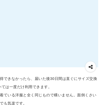
得できなかったら、届いた後30日間は直ぐにサイズ交換
いては一度だけ利用できます。
着ている洋服と全く同じもので構いません。面倒くさい
でも気楽です。