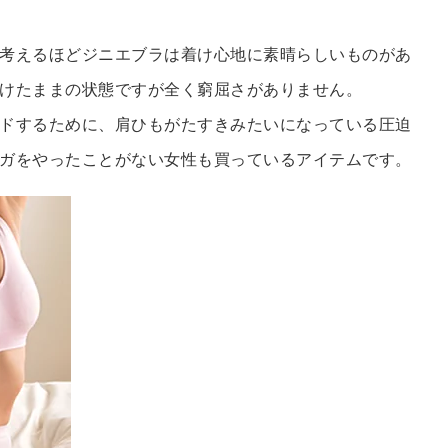
考えるほどジニエブラは着け心地に素晴らしいものがあ
けたままの状態ですが全く窮屈さがありません。
ドするために、肩ひもがたすきみたいになっている圧迫
ガをやったことがない女性も買っているアイテムです。