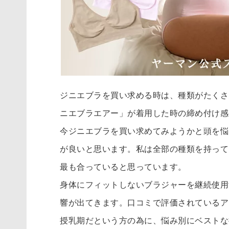
ジニエブラを買い求める時は、種類がたくさ
ニエブラエアー」が着用した時の締め付け感
今ジニエブラを買い求めてみようかと頭を悩
が良いと思います。私は全部の種類を持って
最も合っていると思っています。
身体にフィットしないブラジャーを継続使用
響が出てきます。口コミで評価されているア
授乳期だという方の為に、悩み別にベストな