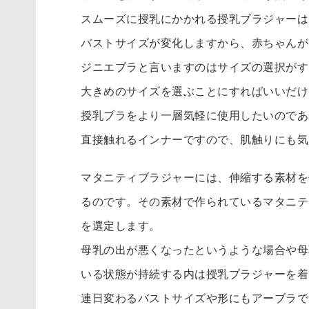
スムーズに授乳にかかれる授乳ブラジャーは
バストサイズが変化しますから、赤ちゃんが
ジニエブラと言いますのはサイズの選択がす
大きめのサイズを選ぶことにすればいいだけ
授乳ブラをより一層気軽に使用したいのであ
直接触れるインナーですので、肌触りにも気
マタニティブラジャーには、伸縮する素材を
るのです。その素材で作られているマタニテ
を選定します。
母乳の出が悪くなったというような場合や母
いる状態が持続する内は授乳ブラジャーを着
連日変わるバストサイズや形にもアーブラで