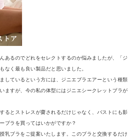
んあるのでどれをセレクトするのか悩みましたが、「ジ
もなく最も良い製品だと思いました。
ましているという方には、ジニエブラエアーという種類
いますが、今の私の体型にはジニエシークレットブラが
するとストレスが齎されるだけじゃなく、バストにも影
ーブラを買ってはいかがですか？
授乳ブラをご提案いたします。このブラと交換するだけ