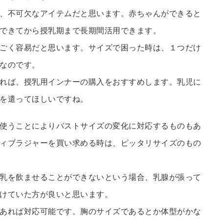
、不可欠なアイテムだと思います。赤ちゃんができると
できてから授乳期まで長期間活用できます。
ごく容易だと思います。サイズで困った時は、１つだけ
なのです。
れば、授乳用インナーの購入をおすすめします。乳児に
を遣ってほしいですね。
使うことによりバストサイズの変化に対応するものもあ
ィブラジャーを買い求める時は、ピッタリサイズのもの
乳を飲ませることができないという場合、乳腺が張って
けていた方が良いと思います。
あれば対応可能です。胸のサイズであるとか体型がかな