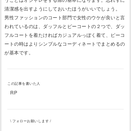
清潔感を出すようにしておいたほうがいいでしょう。
男性ファッションのコート部門で女性のウケが良いと言
われているのは、ダッフルとピーコートの２つで、ダッ
フルコートを着たければカジュアルっぽく着て、ピーコ
ートの時はよりシンプルなコーディネートでまとめるの
が基本です。
この記事を書いた人
RP
\ フォローお願いします /