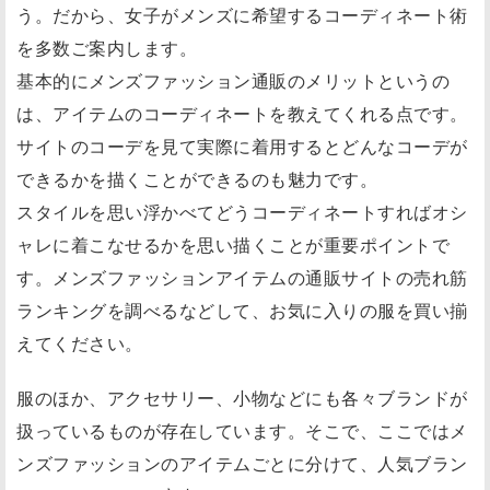
う。だから、女子がメンズに希望するコーディネート術
を多数ご案内します。
基本的にメンズファッション通販のメリットというの
は、アイテムのコーディネートを教えてくれる点です。
サイトのコーデを見て実際に着用するとどんなコーデが
できるかを描くことができるのも魅力です。
スタイルを思い浮かべてどうコーディネートすればオシ
ャレに着こなせるかを思い描くことが重要ポイントで
す。メンズファッションアイテムの通販サイトの売れ筋
ランキングを調べるなどして、お気に入りの服を買い揃
えてください。
服のほか、アクセサリー、小物などにも各々ブランドが
扱っているものが存在しています。そこで、ここではメ
ンズファッションのアイテムごとに分けて、人気ブラン