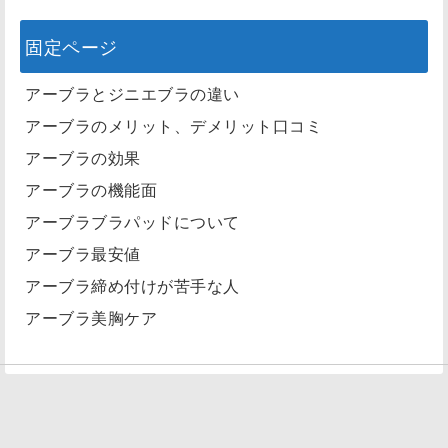
固定ページ
アーブラとジニエブラの違い
アーブラのメリット、デメリット口コミ
アーブラの効果
アーブラの機能面
アーブラブラパッドについて
アーブラ最安値
アーブラ締め付けが苦手な人
アーブラ美胸ケア