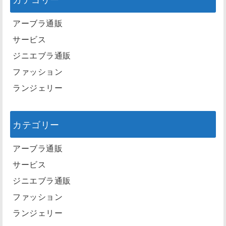
アーブラ通販
サービス
ジニエブラ通販
ファッション
ランジェリー
カテゴリー
アーブラ通販
サービス
ジニエブラ通販
ファッション
ランジェリー