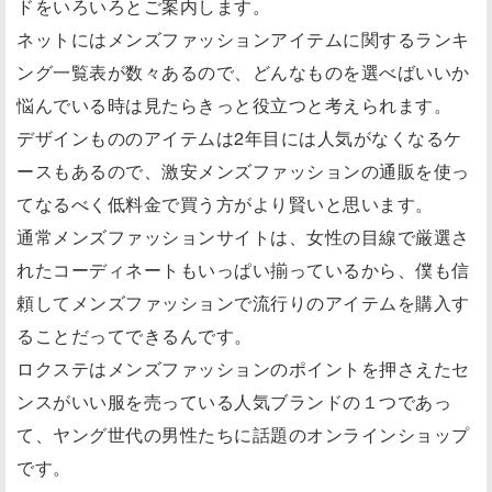
ドをいろいろとご案内します。
ネットにはメンズファッションアイテムに関するランキ
ング一覧表が数々あるので、どんなものを選べばいいか
悩んでいる時は見たらきっと役立つと考えられます。
デザインもののアイテムは2年目には人気がなくなるケ
ースもあるので、激安メンズファッションの通販を使っ
てなるべく低料金で買う方がより賢いと思います。
通常メンズファッションサイトは、女性の目線で厳選さ
れたコーディネートもいっぱい揃っているから、僕も信
頼してメンズファッションで流行りのアイテムを購入す
ることだってできるんです。
ロクステはメンズファッションのポイントを押さえたセ
ンスがいい服を売っている人気ブランドの１つであっ
て、ヤング世代の男性たちに話題のオンラインショップ
です。