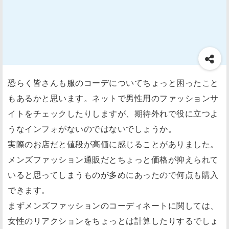
恐らく皆さんも服のコーデについてちょっと困ったこと
もあるかと思います。ネットで男性用のファッションサ
イトをチェックしたりしますが、期待外れで役に立つよ
うなインフォがないのではないでしょうか。
実際のお店だと値段が高価に感じることがありました。
メンズファッション通販だとちょっと価格が抑えられて
いると思ってしまうものが多めにあったので何点も購入
できます。
まずメンズファッションのコーディネートに関しては、
女性のリアクションをちょっとは計算したりするでしょ