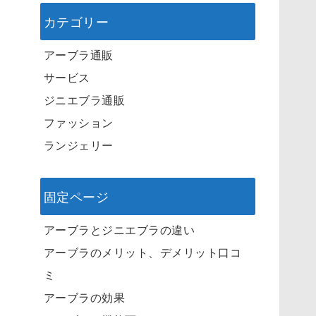
カテゴリー
アーブラ通販
サービス
ジニエブラ通販
ファッション
ランジェリー
固定ページ
アーブラとジニエブラの違い
アーブラのメリット、デメリット口コ
ミ
アーブラの効果