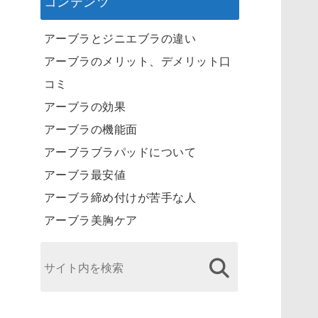
コンテンツ
アーブラとジニエブラの違い
アーブラのメリット、デメリット口
コミ
アーブラの効果
アーブラの機能面
アーブラブラパッドについて
アーブラ最安値
アーブラ締め付けが苦手な人
アーブラ美胸ケア