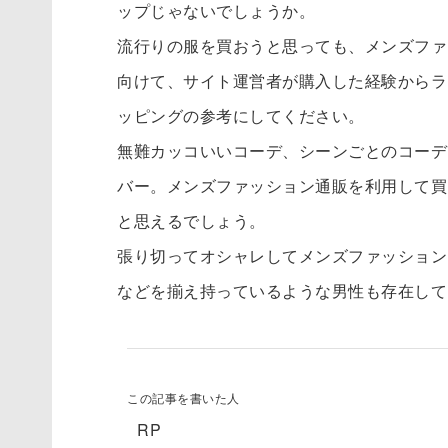
ップじゃないでしょうか。
流行りの服を買おうと思っても、メンズファ
向けて、サイト運営者が購入した経験からラ
ッピングの参考にしてください。
無難カッコいいコーデ、シーンごとのコーデ
バー。メンズファッション通販を利用して買
と思えるでしょう。
張り切ってオシャレしてメンズファッション
などを揃え持っているような男性も存在して
この記事を書いた人
RP