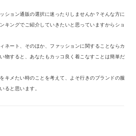
ッション通販の選択に迷ったりしませんか？そんな方に
ンキングでご紹介していきたいと思っていますからショ
ィネート、そのほか、ファッションに関することならカ
い物すると、あなたもカッコ良く着こなすことは簡単だ
をキメたい時のことを考えて、よそ行きのブランドの服
いると思います。