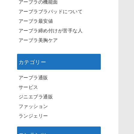
アーブラの機能面
アーブラブラパッドについて
アーブラ最安値
アーブラ締め付けが苦手な人
アーブラ美胸ケア
カテゴリー
アーブラ通販
サービス
ジニエブラ通販
ファッション
ランジェリー