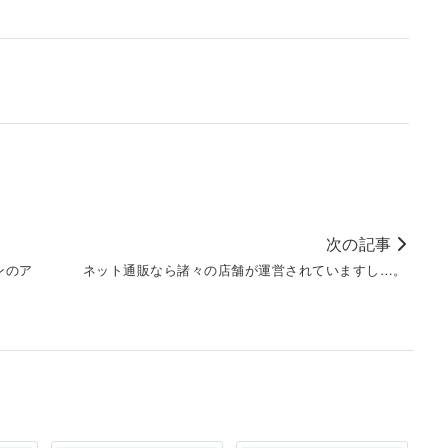
次の記事
ンのア
ネット通販なら諸々の店舗が運営されていますし…。