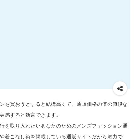
ンを買おうとすると結構高くて、通販価格の倍の値段な
実感すると断言できます。
行を取り入れたいあなたのためのメンズファッション通
や着こなし術を掲載している通販サイトだから魅力で