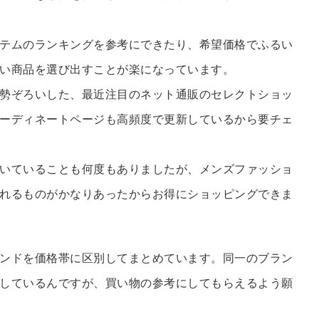
テムのランキングを参考にできたり、希望価格でふるい
い商品を選び出すことが楽になっています。
勢ぞろいした、最近注目のネット通販のセレクトショッ
ーディネートページも高頻度で更新しているから要チェ
いていることも何度もありましたが、メンズファッショ
れるものがかなりあったからお得にショッピングできま
ンドを価格帯に区別してまとめています。同一のブラン
しているんですが、買い物の参考にしてもらえるよう願