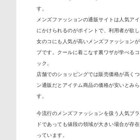
す。
メンズファッションの通販サイトは人気アイ
にかけられるのがポイントで、利用者が欲し
女のコにも人気が高いメンズファッションが
プです。クールに着こなす裏ワザが学べるコ
ック。
店舗でのショッピングでは販売価格が高くつ
ン通販だとアイテム商品の価格が安いとみら
す。
今流行のメンズファッションを扱う人気ブラ
ドであっても値段の領域が大きい場合が存在
っています。