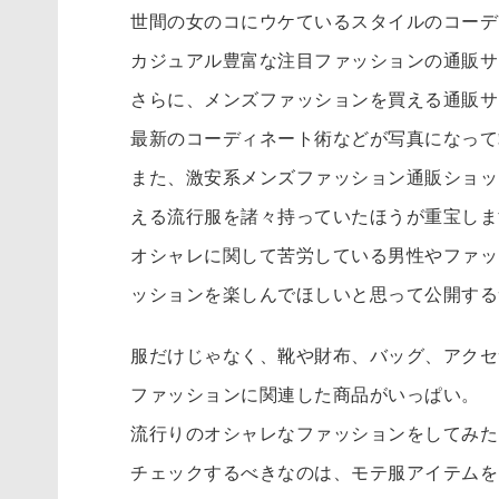
世間の女のコにウケているスタイルのコーデ
カジュアル豊富な注目ファッションの通販サ
さらに、メンズファッションを買える通販サ
最新のコーディネート術などが写真になって
また、激安系メンズファッション通販ショッ
える流行服を諸々持っていたほうが重宝しま
オシャレに関して苦労している男性やファッ
ッションを楽しんでほしいと思って公開する
服だけじゃなく、靴や財布、バッグ、アクセ
ファッションに関連した商品がいっぱい。
流行りのオシャレなファッションをしてみた
チェックするべきなのは、モテ服アイテムを