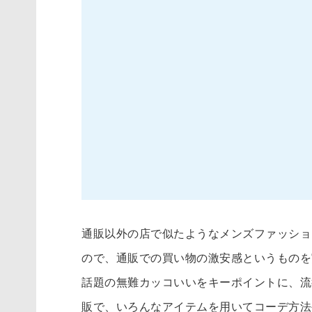
通販以外の店で似たようなメンズファッショ
ので、通販での買い物の激安感というものを
話題の無難カッコいいをキーポイントに、流
販で、いろんなアイテムを用いてコーデ方法