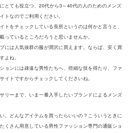
にとても役立つ、20代から3～40代の人のためのメンズ
イトなのでご利用ください。
イトをチェックしている長所というのは何かと言うと、
載っているところだろうと思いませんか。
プには人気抜群の服が潤沢に買えます。ならば、安く買
すよね。
ションには疎遠な男性たちへ、些細な技を得たり、ファ
サイトですからチェックしてくださいね。
サリーまで、いま一番入手したいブランドによるメンズ
い。どんなアイテムを買ったらいいの？こういうときに
たくさん用意している男性ファッション専門の通販ショ