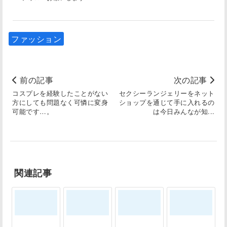
ファッション
前の記事
次の記事
コスプレを経験したことがない
セクシーランジェリーをネット
方にしても問題なく可憐に変身
ショップを通じて手に入れるの
可能です…。
は今日みんなが知...
関連記事