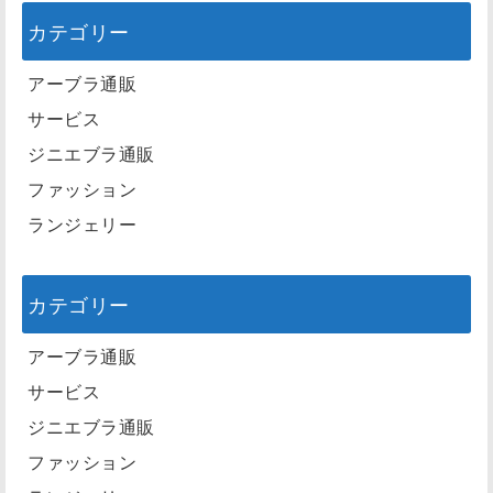
カテゴリー
アーブラ通販
サービス
ジニエブラ通販
ファッション
ランジェリー
カテゴリー
アーブラ通販
サービス
ジニエブラ通販
ファッション