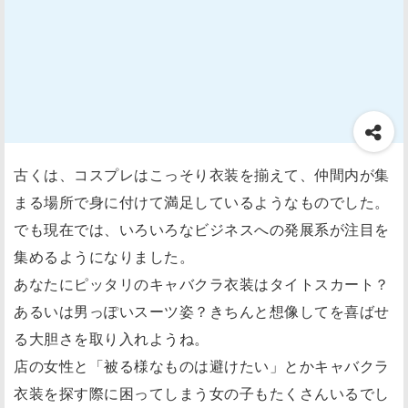
古くは、コスプレはこっそり衣装を揃えて、仲間内が集
まる場所で身に付けて満足しているようなものでした。
でも現在では、いろいろなビジネスへの発展系が注目を
集めるようになりました。
あなたにピッタリのキャバクラ衣装はタイトスカート？
あるいは男っぽいスーツ姿？きちんと想像してを喜ばせ
る大胆さを取り入れようね。
店の女性と「被る様なものは避けたい」とかキャバクラ
衣装を探す際に困ってしまう女の子もたくさんいるでし