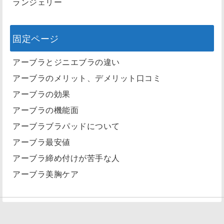
ランジェリー
固定ページ
アーブラとジニエブラの違い
アーブラのメリット、デメリット口コミ
アーブラの効果
アーブラの機能面
アーブラブラパッドについて
アーブラ最安値
アーブラ締め付けが苦手な人
アーブラ美胸ケア