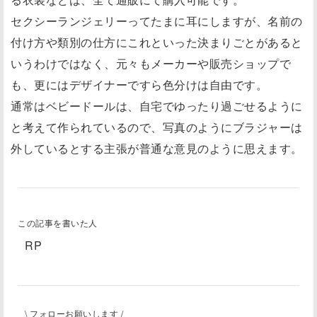
セクシーランジェリーってたまに耳にしますが、名前の
付け方や類別の仕方にこれといった決まりごとがあると
いうわけではなく、元々もメーカーや販売ショップで
も、更にはデザイナーですら色分けは自由です。
通常はベビードールは、自宅でゆったり過ごせるように
と考えて作られているので、写真のようにブラジャーは
外しているとする主張が普通な意見のように思えます。
この記事を書いた人
RP
\ フォローお願いします /