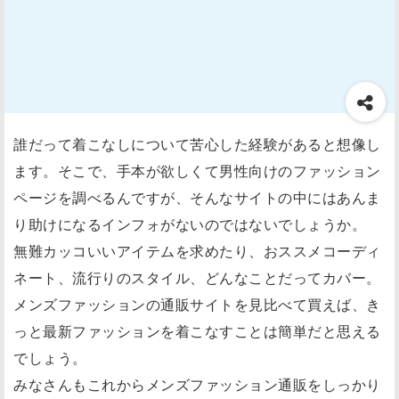
誰だって着こなしについて苦心した経験があると想像し
ます。そこで、手本が欲しくて男性向けのファッション
ページを調べるんですが、そんなサイトの中にはあんま
り助けになるインフォがないのではないでしょうか。
無難カッコいいアイテムを求めたり、おススメコーディ
ネート、流行りのスタイル、どんなことだってカバー。
メンズファッションの通販サイトを見比べて買えば、き
っと最新ファッションを着こなすことは簡単だと思える
でしょう。
みなさんもこれからメンズファッション通販をしっかり