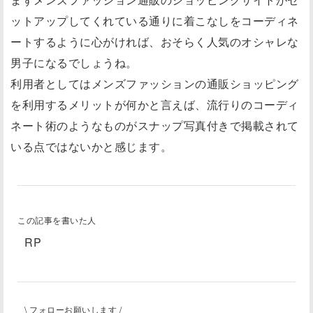
ットアップしてくれている通りに着こなしをコーディネ
ートするように心がければ、おそらく人気のオシャレな
男子になるでしょうね。
利用者としてはメンズファッションの通販ショッピング
を利用するメリットが何かと言えば、流行りのコーディ
ネート術のようなものがスナップ写真付きで掲載されて
いる点ではないかと感じます。
この記事を書いた人
RP
\ フォローお願いします /