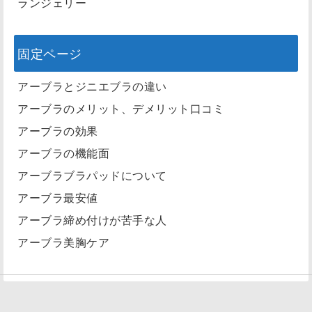
ランジェリー
固定ページ
アーブラとジニエブラの違い
アーブラのメリット、デメリット口コミ
アーブラの効果
アーブラの機能面
アーブラブラパッドについて
アーブラ最安値
アーブラ締め付けが苦手な人
アーブラ美胸ケア