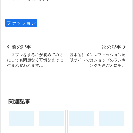
ファッション
前の記事
次の記事
コスプレをするのが初めての方
基本的にメンズファッション通
にしても問題なく可憐なまでに
販サイトではショップのランキ
生まれ変われます...
ングを週ごとにチ...
関連記事