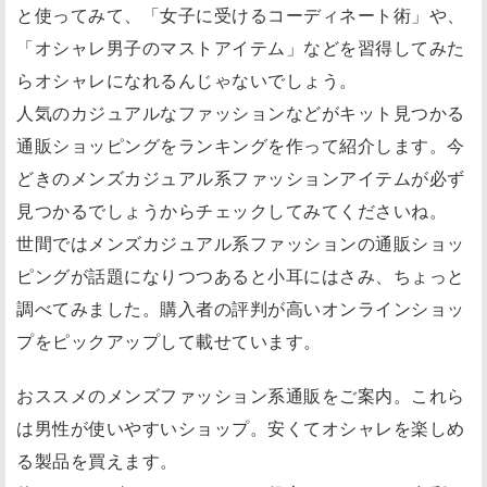
と使ってみて、「女子に受けるコーディネート術」や、
「オシャレ男子のマストアイテム」などを習得してみた
らオシャレになれるんじゃないでしょう。
人気のカジュアルなファッションなどがキット見つかる
通販ショッピングをランキングを作って紹介します。今
どきのメンズカジュアル系ファッションアイテムが必ず
見つかるでしょうからチェックしてみてくださいね。
世間ではメンズカジュアル系ファッションの通販ショッ
ピングが話題になりつつあると小耳にはさみ、ちょっと
調べてみました。購入者の評判が高いオンラインショッ
プをピックアップして載せています。
おススメのメンズファッション系通販をご案内。これら
は男性が使いやすいショップ。安くてオシャレを楽しめ
る製品を買えます。