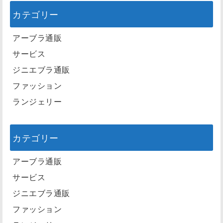
カテゴリー
アーブラ通販
サービス
ジニエブラ通販
ファッション
ランジェリー
カテゴリー
アーブラ通販
サービス
ジニエブラ通販
ファッション