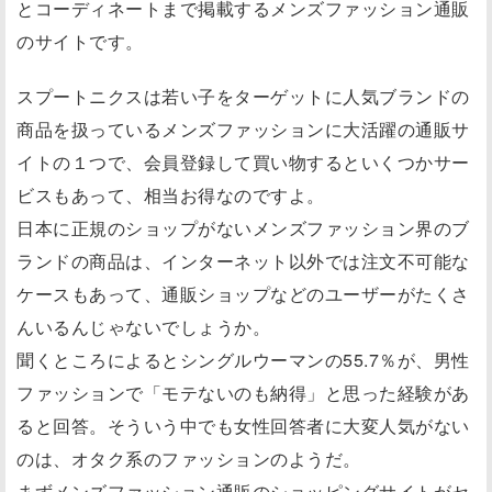
とコーディネートまで掲載するメンズファッション通販
のサイトです。
スプートニクスは若い子をターゲットに人気ブランドの
商品を扱っているメンズファッションに大活躍の通販サ
イトの１つで、会員登録して買い物するといくつかサー
ビスもあって、相当お得なのですよ。
日本に正規のショップがないメンズファッション界のブ
ランドの商品は、インターネット以外では注文不可能な
ケースもあって、通販ショップなどのユーザーがたくさ
んいるんじゃないでしょうか。
聞くところによるとシングルウーマンの55.7％が、男性
ファッションで「モテないのも納得」と思った経験があ
ると回答。そういう中でも女性回答者に大変人気がない
のは、オタク系のファッションのようだ。
まずメンズファッション通販のショッピングサイトがセ