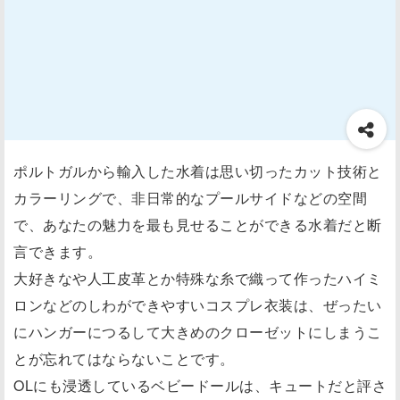
ポルトガルから輸入した水着は思い切ったカット技術と
カラーリングで、非日常的なプールサイドなどの空間
で、あなたの魅力を最も見せることができる水着だと断
言できます。
大好きなや人工皮革とか特殊な糸で織って作ったハイミ
ロンなどのしわができやすいコスプレ衣装は、ぜったい
にハンガーにつるして大きめのクローゼットにしまうこ
とが忘れてはならないことです。
OLにも浸透しているベビードールは、キュートだと評さ