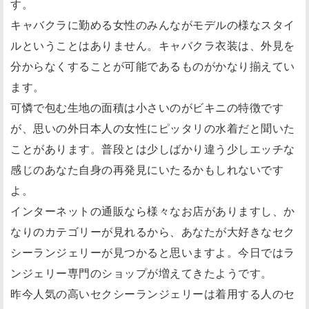
す。
キャバクラに勤める女性のみんながモデルの様なスタイ
ルということはありません。キャバクラ衣装は、外見を
分からなくすることが可能であるものがかなり揃えてい
ます。
可憐で包む生地の面積は小さいのがビキニの特徴です
が、思いの外日本人の女性にピッタリの水着だと聞いた
ことがあります。普段とは少しばかり違う少しエッチな
感じのあなた自身の再発見にいたるかもしれないです
よ。
インターネットの通販なら様々なお店がありますし、か
なりのカテゴリーが見れるから、あなたが大好きなセク
シーランジェリーが見つかると思いますよ。今日ではラ
ンジェリー専門のショップが増えてきたようです。
昨今人気の高いセクシーランジェリーは着用する人のセ