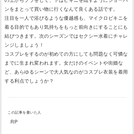
ンをまとって買い物に行くなんて良くある話です。
注目を一人で浴びるような優越感も、マイクロビキニを
着る目的でもあり気持ちをもっと前向きにすることにも
結びつきます。次のシーズンではセクシー水着にチャレ
ンジしましょう！
コスプレをするのが初めての方にしても問題なく可憐な
までに生まれ変われます。女だけのイベントや街婚な
ど、あらゆるシーンで大人気なのがコスプレ衣装を着用
する利点でしょうか？
この記事を書いた人
RP