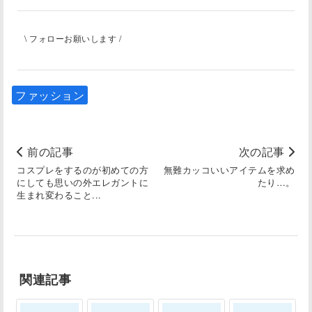
\ フォローお願いします /
ファッション
前の記事
次の記事
コスプレをするのが初めての方
無難カッコいいアイテムを求め
にしても思いの外エレガントに
たり…。
生まれ変わること...
関連記事