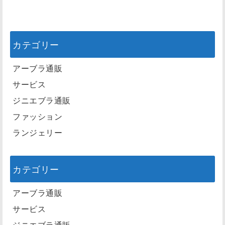
カテゴリー
アーブラ通販
サービス
ジニエブラ通販
ファッション
ランジェリー
カテゴリー
アーブラ通販
サービス
ジニエブラ通販