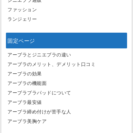
ファッション
ランジェリー
固定ページ
アーブラとジニエブラの違い
アーブラのメリット、デメリット口コミ
アーブラの効果
アーブラの機能面
アーブラブラパッドについて
アーブラ最安値
アーブラ締め付けが苦手な人
アーブラ美胸ケア