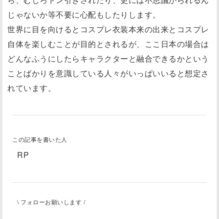
じゃないか等不要に心配もしたりします。
世界に目を向けるとコスプレ衣装本来の出来とコスプレ
自体を楽しむことが目的とされるが、ここ日本の場合は
どんなふうにしたらキャラクターと融合できるかという
ことばかりを意識している人々がいっぱいいると想定さ
れています。
この記事を書いた人
RP
\ フォローお願いします /