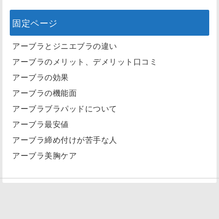
固定ページ
アーブラとジニエブラの違い
アーブラのメリット、デメリット口コミ
アーブラの効果
アーブラの機能面
アーブラブラパッドについて
アーブラ最安値
アーブラ締め付けが苦手な人
アーブラ美胸ケア