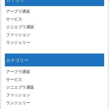
アーブラ通販
サービス
ジニエブラ通販
ファッション
ランジェリー
カテゴリー
アーブラ通販
サービス
ジニエブラ通販
ファッション
ランジェリー