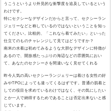
うこうというより外見的な衝撃度を追及しているという
わけです。
特にセクシーなデザインだからと言って、セクシーラン
ジェリーなどと称しているのではないということを知っ
てください。比較的、「これなら着てみたい」といった
仕立てのものチャレンジして見てはどうですか？
南米の水着は初めてみるような大胆なデザインに特徴が
あるので、開放感たっぷりの海辺などの雰囲気におい
て、あなたのセクシーさを間違いなく見せてくれる
昨今人気の高いセクシーランジェリーは着ける女性の好
みやTPOによっても違ってくるはずです。普通の肌着と
しての役目を求めているわけではなく、その気にしたい
とか一人で納得するためであることは否定出来ないと感
じています。