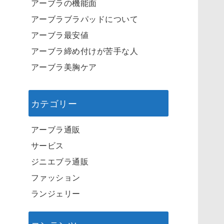
アーブラの機能面
アーブラブラパッドについて
アーブラ最安値
アーブラ締め付けが苦手な人
アーブラ美胸ケア
カテゴリー
アーブラ通販
サービス
ジニエブラ通販
ファッション
ランジェリー