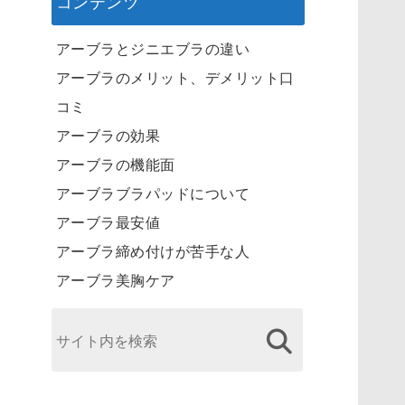
コンテンツ
アーブラとジニエブラの違い
アーブラのメリット、デメリット口
コミ
アーブラの効果
アーブラの機能面
アーブラブラパッドについて
アーブラ最安値
アーブラ締め付けが苦手な人
アーブラ美胸ケア