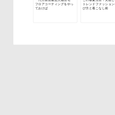
フロアコーティングをやっ
トレンドファッション
ておけば
び方と着こなし術