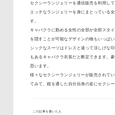
セクシーランジェリーを通信販売を利用して
エッチなランジェリーを身にまとっている女
す。
キャバクラに勤める女性の全部が全部スタイ
を隠すことが可能なデザインの物もいっぱい
シックなスーツはドレスと違って涼しげな印
もあるキャバクラ衣装だと断定できます。豪
思います。
様々なセクシーランジェリーが販売されてい
てみて、鏡を通した自分自身の姿にセクシー
この記事を書いた人