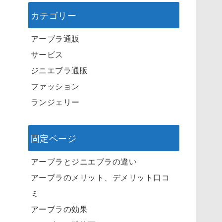
カテゴリー
アーブラ通販
サービス
ジニエブラ通販
ファッション
ランジェリー
固定ページ
アーブラとジニエブラの違い
アーブラのメリット、デメリット口コ
ミ
アーブラの効果