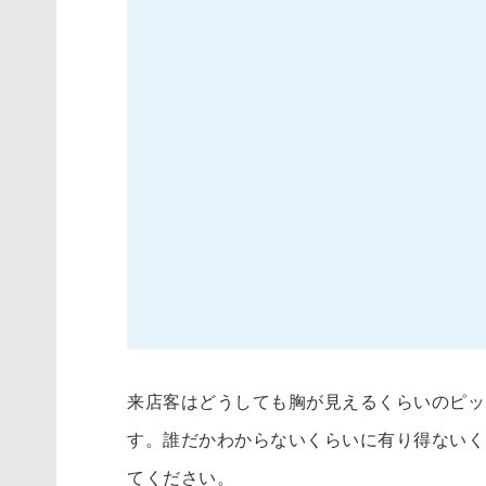
来店客はどうしても胸が見えるくらいのピッ
す。誰だかわからないくらいに有り得ないく
てください。