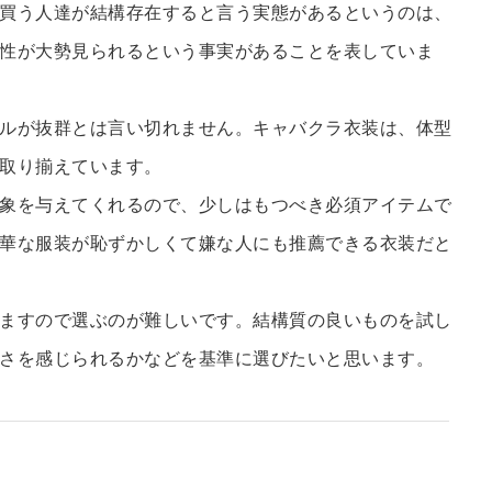
買う人達が結構存在すると言う実態があるというのは、
性が大勢見られるという事実があることを表していま
ルが抜群とは言い切れません。キャバクラ衣装は、体型
取り揃えています。
象を与えてくれるので、少しはもつべき必須アイテムで
華な服装が恥ずかしくて嫌な人にも推薦できる衣装だと
ますので選ぶのが難しいです。結構質の良いものを試し
さを感じられるかなどを基準に選びたいと思います。