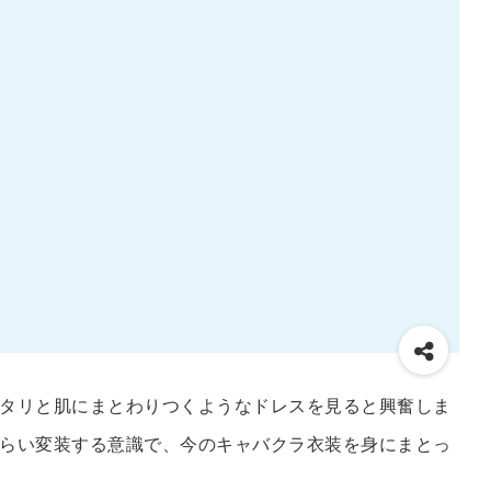
タリと肌にまとわりつくようなドレスを見ると興奮しま
らい変装する意識で、今のキャバクラ衣装を身にまとっ