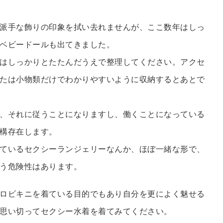
派手な飾りの印象を拭い去れませんが、ここ数年はしっ
ベビードールも出てきました。
はしっかりとたたんだうえで整理してください。アクセ
たは小物類だけでわかりやすいように収納するとあとで
、それに従うことになりますし、働くことになっている
構存在します。
ているセクシーランジェリーなんか、ほぼ一緒な形で、
う危険性はあります。
ロビキニを着ている目的でもあり自分を更によく魅せる
思い切ってセクシー水着を着てみてください。