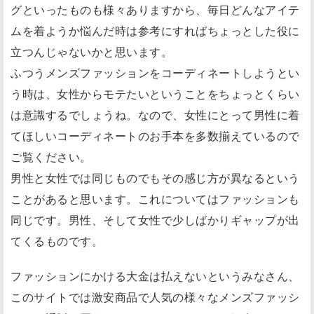
グといったものも様々ありますから、毎日どんなアイテ
ムを着ようか悩んだ時は参考にすればちょっとした役に
立つんじゃないかと思います。
ふつうメンズファッションをコーディネートしようとい
う時は、女性からモテたいということをちょっとくらい
は意識するでしょうね。なので、女性にとって男性に着
てほしいコーディネートのお手本を多数揃えているので
ご覧ください。
男性と女性では同じものでもその感じ方が異なるという
ことがあると思います。これについてはファッションも
同じです。男性、そして女性で少しばかりギャップが出
てくるものです。
ファッションにかける大金は払えないというみなさん、
このサイトでは激安商品で人気の様々なメンズファッシ