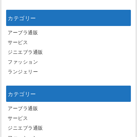
カテゴリー
アーブラ通販
サービス
ジニエブラ通販
ファッション
ランジェリー
カテゴリー
アーブラ通販
サービス
ジニエブラ通販