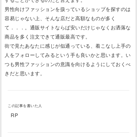
男性向けファッションを扱っているショップを探すのは
容易じゃない上、そんな店だと高額なものが多く
て．．．。通販サイトならば安いだけじゃなくお洒落な
商品を多く注文できて通販最高です。
街で見たあなたに感じが似通っている、着こなし上手の
人をフォローしてみるという手も良いかと思います。い
つも男性ファッションの意識を向けるようにしておくべ
きだと思います。
この記事を書いた人
RP