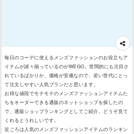
毎日のコーデに使えるメンズファッションのお役立ちア
イテムが諸々揃っているのがWEGO。世間的にも注目さ
れているばかりか、価格が安価なので、若い世代にとっ
て注文しやすい人気ブランだと思います。
お得な値段でモテモテのメンズファッションアイテムた
ちをオーダーできる通販のネットショップを探したの
で、通販ショップランキングとしてご紹介。どうぞ見て
くれるとうれしいです。
近ごろは人気のメンズファッションアイテムのランキン