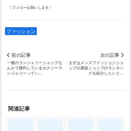
\ フォローお願いします /
ファッション
前の記事
次の記事
一般のランジェリーショップな
まずはメンズファッションショ
んかで陳列しているセクシーラ
ップの通販ショップのランキン
ンジェリーってい...
グを紹介したいと...
関連記事