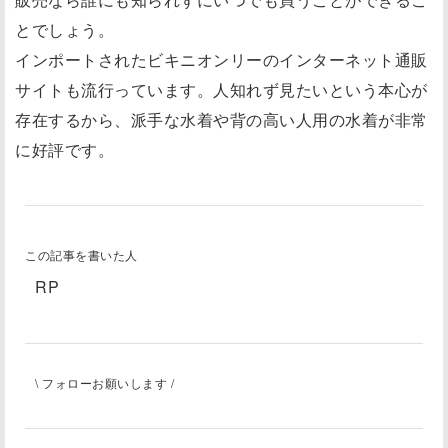
とでしょう。
インポートされたビキニオンリーのインターネット通販
サイトも流行っています。人知れず見たいという本心が
存在するから、派手な水着や背の高い人用の水着が非常
に好評です。
この記事を書いた人
RP
\ フォローお願いします /