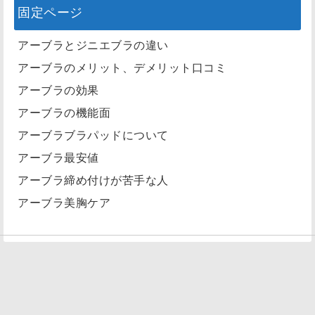
固定ページ
アーブラとジニエブラの違い
アーブラのメリット、デメリット口コミ
アーブラの効果
アーブラの機能面
アーブラブラパッドについて
アーブラ最安値
アーブラ締め付けが苦手な人
アーブラ美胸ケア