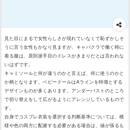
見た目にまるで女性らしさが現れていなくて恥ずかしそ
うに言う女性もかなり見ますが、キャバクラで働く時に
着る服は、原則派手目のドレスがきまりだとは言われな
いはずです。
キャミソールと何が違うのかと言えば、何に使うのかと
か柄となります。ベビードールはAラインを特徴とする
デザインものが多くあります。アンダーバストのところ
で切り替えをして広がるようにアレンジしているもので
す。
自身でコスプレ衣装を選択する判断基準については、模
様や色の両方に配慮する必要がある場合は、値が張るも