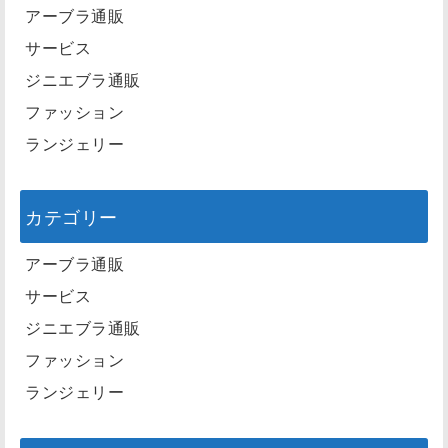
アーブラ通販
サービス
ジニエブラ通販
ファッション
ランジェリー
カテゴリー
アーブラ通販
サービス
ジニエブラ通販
ファッション
ランジェリー