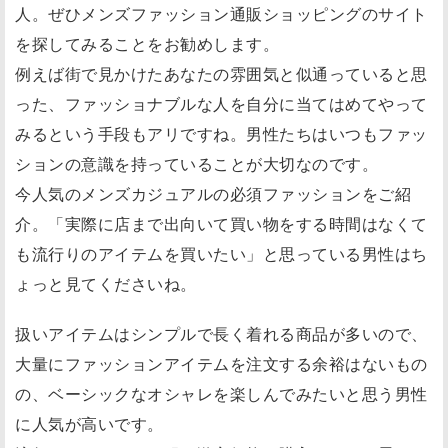
人。ぜひメンズファッション通販ショッピングのサイト
を探してみることをお勧めします。
例えば街で見かけたあなたの雰囲気と似通っていると思
った、ファッショナブルな人を自分に当てはめてやって
みるという手段もアリですね。男性たちはいつもファッ
ションの意識を持っていることが大切なのです。
今人気のメンズカジュアルの必須ファッションをご紹
介。「実際に店まで出向いて買い物をする時間はなくて
も流行りのアイテムを買いたい」と思っている男性はち
ょっと見てくださいね。
扱いアイテムはシンプルで長く着れる商品が多いので、
大量にファッションアイテムを注文する余裕はないもの
の、ベーシックなオシャレを楽しんでみたいと思う男性
に人気が高いです。