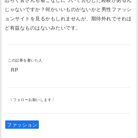
じゃないですか？何かいいものがないかと男性ファッシ
ョンサイトを見るかもしれませんが、期待外れでそれほ
ど有益なものはないみたいです。
この記事を書いた人
RP
\ フォローお願いします /
ファッション