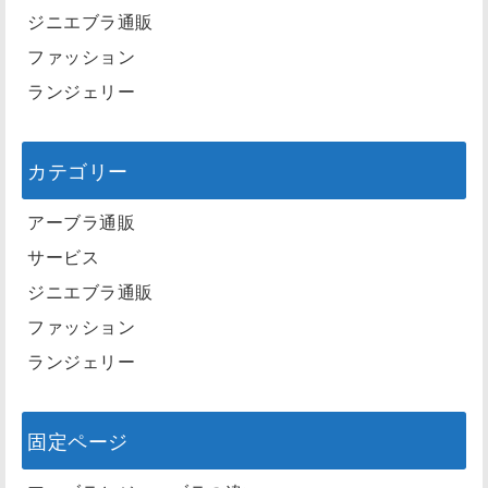
ジニエブラ通販
ファッション
ランジェリー
カテゴリー
アーブラ通販
サービス
ジニエブラ通販
ファッション
ランジェリー
固定ページ