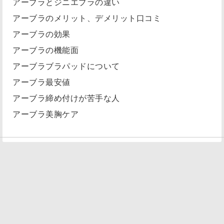
アーブラとジニエブラの違い
アーブラのメリット、デメリット口コミ
アーブラの効果
アーブラの機能面
アーブラブラパッドについて
アーブラ最安値
アーブラ締め付けが苦手な人
アーブラ美胸ケア