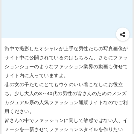
街中で撮影したオシャレが上手な男性たちの写真画像が
サイト中に公開されているのはもちろん、さらにファッ
ションショーのようなファッション業界の動画も併せて
サイト内に入っていますよ。
巷の女の子たちにとてもウケのいい着こなしにお役立
ち。少し大人の3～40代の男性の皆さんのためのメンズ
カジュアル系の人気ファッション通販サイトなのでご利
用ください。
皆さんの中でファッションに関して敏感ではない人、イ
メージを一新させてファッションスタイルを作りたい