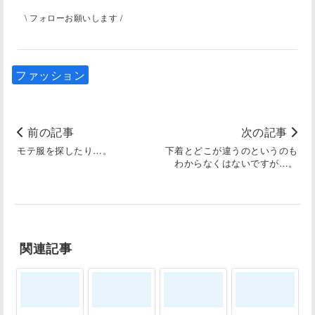
\ フォローお願いします /
ファッション
前の記事
次の記事
モテ服を探したり…。
下着とどこが違うのというのも
わからなくはないですが…。
関連記事