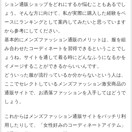
ション通販ショップをどれにするか悩むこともあるでし
ょう。そんな方に向けて、私が実際に購入した経験をベ
ースにランキングとして案内してみたいと思っています
から参考にしてください。
基本的にメンズファッション通販のメリットは、服を組
み合わせたコーディネートを習得できるということでし
ょうね。サイトを通して着る時にどんなふうになるかを
イメージすることができるからいいんです。
どういった服が流行っているか分からないという人は、
ここでセレクトしているメンズファッション激安商品の
通販サイトで、お洒落ファッションを入手してはどうで
しょう。
これからはメンズファッション通販サイトをバッチリ利
用したりして、「女性好みのコーディネートアイテム」