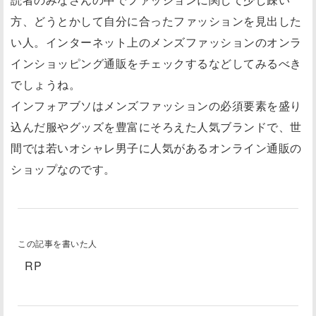
方、どうとかして自分に合ったファッションを見出した
い人。インターネット上のメンズファッションのオンラ
インショッピング通販をチェックするなどしてみるべき
でしょうね。
インフォアブソはメンズファッションの必須要素を盛り
込んだ服やグッズを豊富にそろえた人気ブランドで、世
間では若いオシャレ男子に人気があるオンライン通販の
ショップなのです。
この記事を書いた人
RP