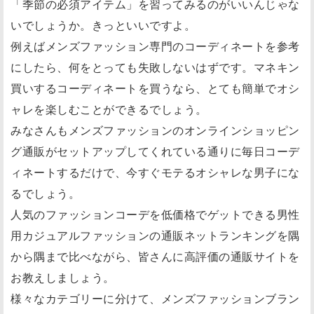
「季節の必須アイテム」を習ってみるのがいいんじゃな
いでしょうか。きっといいですよ。
例えばメンズファッション専門のコーディネートを参考
にしたら、何をとっても失敗しないはずです。マネキン
買いするコーディネートを買うなら、とても簡単でオシ
ャレを楽しむことができるでしょう。
みなさんもメンズファッションのオンラインショッピン
グ通販がセットアップしてくれている通りに毎日コーデ
ィネートするだけで、今すぐモテるオシャレな男子にな
るでしょう。
人気のファッションコーデを低価格でゲットできる男性
用カジュアルファッションの通販ネットランキングを隅
から隅まで比べながら、皆さんに高評価の通販サイトを
お教えしましょう。
様々なカテゴリーに分けて、メンズファッションブラン