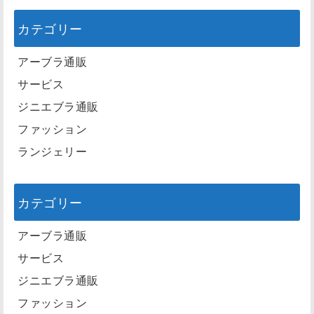
カテゴリー
アーブラ通販
サービス
ジニエブラ通販
ファッション
ランジェリー
カテゴリー
アーブラ通販
サービス
ジニエブラ通販
ファッション