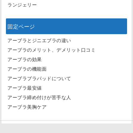
ランジェリー
固定ページ
アーブラとジニエブラの違い
アーブラのメリット、デメリット口コミ
アーブラの効果
アーブラの機能面
アーブラブラパッドについて
アーブラ最安値
アーブラ締め付けが苦手な人
アーブラ美胸ケア