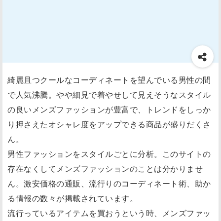
綺麗且つクールなコーディネートを望んでいる男性の間
で人気沸騰。やや細見で着やせして見えそうなスタイル
の良いメンズファッションが豊富で、トレンドをしっか
り押さえたオシャレ度をアップできる商品が盛りだくさ
ん。
男性ファッションをスタイルごとに分析。このサイトの
存在なくしてメンズファッションのことは分かりませ
ん。激安価格の通販、流行りのコーディネート術、助か
る情報の数々が掲載されています。
流行っているアイテムを買おうという時、メンズファッ